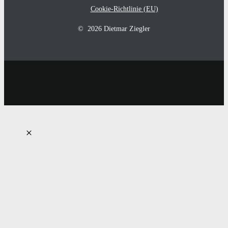
Cookie-Richtlinie (EU)
© 2026 Dietmar Ziegler