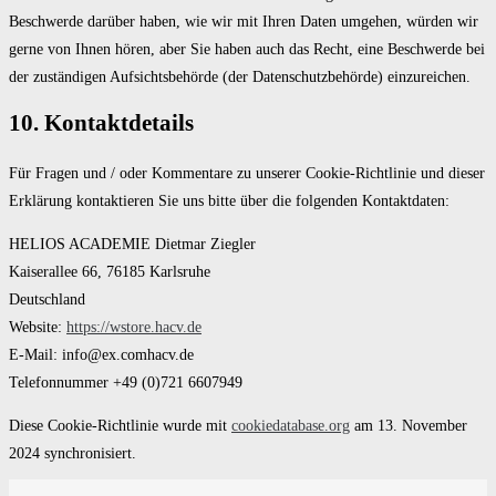
Beschwerde darüber haben, wie wir mit Ihren Daten umgehen, würden wir
gerne von Ihnen hören, aber Sie haben auch das Recht, eine Beschwerde bei
der zuständigen Aufsichtsbehörde (der Datenschutzbehörde) einzureichen.
10. Kontaktdetails
Für Fragen und / oder Kommentare zu unserer Cookie-Richtlinie und dieser
Erklärung kontaktieren Sie uns bitte über die folgenden Kontaktdaten:
HELIOS ACADEMIE Dietmar Ziegler
Kaiserallee 66, 76185 Karlsruhe
Deutschland
Website:
https://wstore.hacv.de
E-Mail:
info@
ex.com
hacv.de
Telefonnummer +49 (0)721 6607949
Diese Cookie-Richtlinie wurde mit
cookiedatabase.org
am 13. November
2024 synchronisiert.