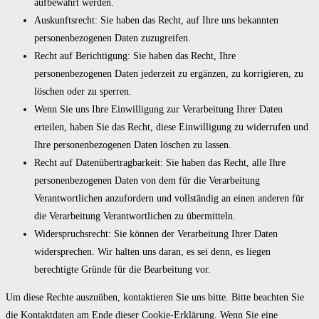
aufbewahrt werden.
Auskunftsrecht: Sie haben das Recht, auf Ihre uns bekannten
personenbezogenen Daten zuzugreifen.
Recht auf Berichtigung: Sie haben das Recht, Ihre
personenbezogenen Daten jederzeit zu ergänzen, zu korrigieren, zu
löschen oder zu sperren.
Wenn Sie uns Ihre Einwilligung zur Verarbeitung Ihrer Daten
erteilen, haben Sie das Recht, diese Einwilligung zu widerrufen und
Ihre personenbezogenen Daten löschen zu lassen.
Recht auf Datenübertragbarkeit: Sie haben das Recht, alle Ihre
personenbezogenen Daten von dem für die Verarbeitung
Verantwortlichen anzufordern und vollständig an einen anderen für
die Verarbeitung Verantwortlichen zu übermitteln.
Widerspruchsrecht: Sie können der Verarbeitung Ihrer Daten
widersprechen. Wir halten uns daran, es sei denn, es liegen
berechtigte Gründe für die Bearbeitung vor.
Um diese Rechte auszuüben, kontaktieren Sie uns bitte. Bitte beachten Sie
die Kontaktdaten am Ende dieser Cookie-Erklärung. Wenn Sie eine