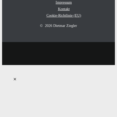
Impressum
Kontakt
Cookie-Richtlinie (EU)
© 2026 Dietmar Ziegler