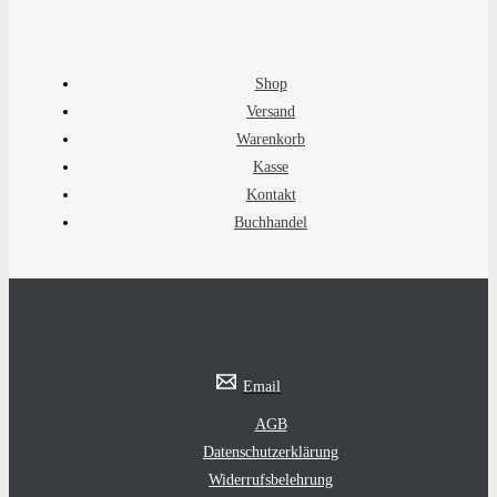
Shop
Versand
Warenkorb
Kasse
Kontakt
Buchhandel
Email
AGB
Datenschutzerklärung
Widerrufsbelehrung