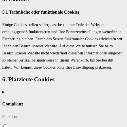
5.1 Technische oder funktionale Cookies
Einige Cookies stellen sicher, dass bestimmte Teile der Website
ordnungsgemäß funktionieren und Ihre Benutzereinstellungen weiterhin in
Erinnerung bleiben. Durch das Setzen funktionaler Cookies erleichtern wir
Ihnen den Besuch unserer Website. Auf diese Weise müssen Sie beim
Besuch unserer Website nicht wiederholt dieselben Informationen eingeben,
so bleiben Artikel beispielsweise in Ihrem Warenkorb, bis Sie bezahlt
haben. Wir können diese Cookies ohne Ihre Einwilligung platzieren.
6. Platzierte Cookies
Complianz
Funktional
Consent