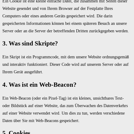
Ein Cookie ist eine kleine einfache Datei, die zusammen mit Seiten dieser
Website gesendet und von Ihrem Browser auf der Festplatte Ihres
Computers oder eines anderen Geräts gespeichert wird. Die darin
gespeicherten Informationen können bei einem späteren Besuch an unsere
Server oder an die Server der betreffenden Dritten zurückgegeben werden.
3. Was sind Skripte?
Ein Skript ist ein Programmcode, mit dem unsere Website ordnungsgemäß
und interaktiv funktioniert. Dieser Code wird auf unserem Server oder auf
Ihrem Gerät ausgeführt.
4. Was ist ein Web-Beacon?
Ein Web-Beacon (oder ein Pixel-Tag) ist ein kleines, unsichtbares Text-
oder Bildstück auf einer Website, das zum Überwachen des Datenverkehrs
auf einer Website verwendet wird. Um dies zu tun, werden verschiedene
Daten über Sie mit Web-Beacons gespeichert.
5. Cookies