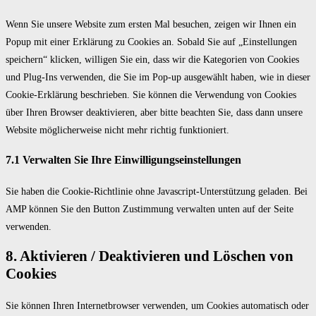
to
service
Wenn Sie unsere Website zum ersten Mal besuchen, zeigen wir Ihnen ein
verschiedenes
Popup mit einer Erklärung zu Cookies an. Sobald Sie auf „Einstellungen
speichern“ klicken, willigen Sie ein, dass wir die Kategorien von Cookies
und Plug-Ins verwenden, die Sie im Pop-up ausgewählt haben, wie in dieser
Cookie-Erklärung beschrieben. Sie können die Verwendung von Cookies
über Ihren Browser deaktivieren, aber bitte beachten Sie, dass dann unsere
Website möglicherweise nicht mehr richtig funktioniert.
7.1 Verwalten Sie Ihre Einwilligungseinstellungen
Sie haben die Cookie-Richtlinie ohne Javascript-Unterstützung geladen. Bei
AMP können Sie den Button Zustimmung verwalten unten auf der Seite
verwenden.
8. Aktivieren / Deaktivieren und Löschen von
Cookies
Sie können Ihren Internetbrowser verwenden, um Cookies automatisch oder