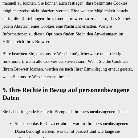
manuell zu löschen. Sie können auch festlegen, dass bestimmte Cookies
möglicherweise nicht platziert werden. Eine weitere Möglichkeit besteht
darin, die Einstellungen Ihres Internetbrowsers so zu ändern, dass Sie bei
jedem Absetzen eines Cookies eine Nachricht erhalten. Weitere
Informationen zu diesen Optionen finden Sie in den Anweisungen im
Hilfebereich Ihres Browsers.
Bitte beachten Sie, dass unsere Website möglicherweise nicht richtig
funktioniert, wenn alle Cookies deaktiviert sind. Wenn Sie die Cookies in
Ihrem Browser löschen, werden sie nach Ihrer Einwilligung erneut gesetzt,
wenn Sie unsere Website erneut besuchen.
9. Ihre Rechte in Bezug auf personenbezogene
Daten
Sie haben folgende Rechte in Bezug auf Ihre personenbezogenen Daten:
Sie haben das Recht zu erfahren, warum Ihre personenbezogenen
Daten benötigt werden, was damit passiert und wie lange sie