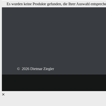
Es wurden keine Produkte gefunden, die Ihrer Auswahl entsprech
© 2026 Dietmar Ziegler