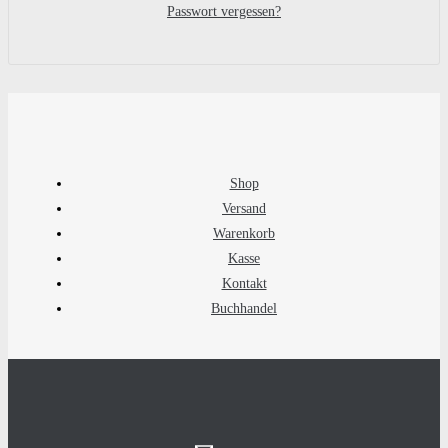
Passwort vergessen?
Shop
Versand
Warenkorb
Kasse
Kontakt
Buchhandel