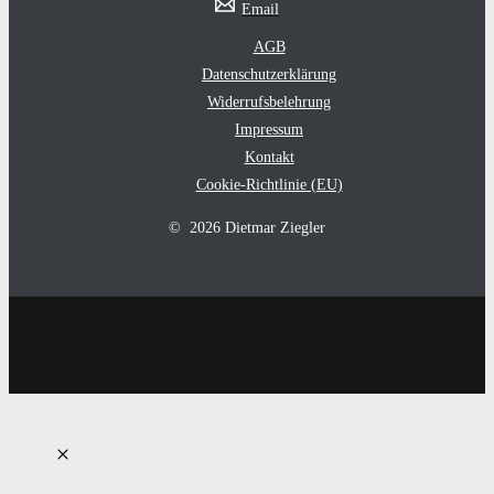
Email
AGB
Datenschutzerklärung
Widerrufsbelehrung
Impressum
Kontakt
Cookie-Richtlinie (EU)
© 2026 Dietmar Ziegler