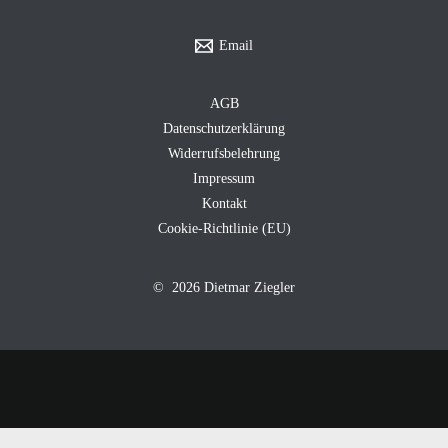
Email
AGB
Datenschutzerklärung
Widerrufsbelehrung
Impressum
Kontakt
Cookie-Richtlinie (EU)
© 2026 Dietmar Ziegler