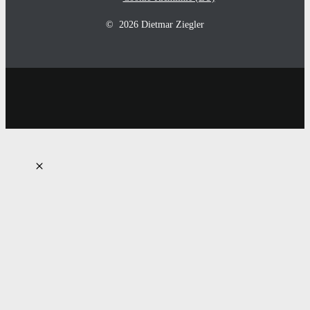
© 2026 Dietmar Ziegler